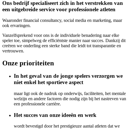
Ons bedrijf specialiseert zich in het verstrekken van
een uitgebreide service voor professionele atleten
Waaronder financial consultancy, social media en marketing, maar
ook ervaringen.
Vanzelfsprekend voor ons is de individuele benadering naar elke
speler toe, simpelweg de efficiëntste manier naar succes. Dankzij dit
creëren we onderling een sterke band die leidt tot transparantie en
vertrouwen.
Onze prioriteiten
In het geval van de jonge spelers verzorgen we
niet enkel het sportieve aspect
maar ligt ook de nadruk op onderwijs, faciliteiten, het mentale
welzijn en andere factoren die nodig zijn bij het nastreven van
een professionele carrière.
Het succes van onze ideeën en werk
wordt bevestigd door het prestigieuze aantal atleten dat we