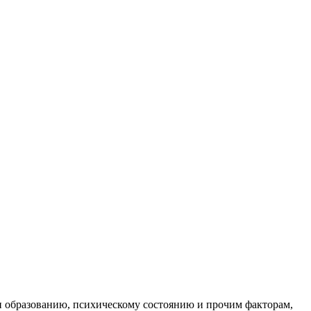
и образованию, психическому состоянию и прочим факторам,