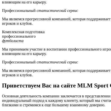
влияющим на его карьеру.
Профессиональный
статистический сервис
Мы являемся прогрессивной компанией, которая поддерживает и
игроков и клубов.
Комплексная подготовка
профессионального
футболиста
Мы принимаем участие в воспитании профессионального игрок
влияющим на его карьеру.
Профессиональный
статистический сервис
Мы являемся прогрессивной компанией, которая поддерживает и
игроков и клубов.
Приветствуем Вас на сайте MLM Sport
Основная деятельность компании заключается в представлении
индивидуальный подход к каждому клиенту, который мы счита
близкими и стремимся к еще большему взаимному доверию.