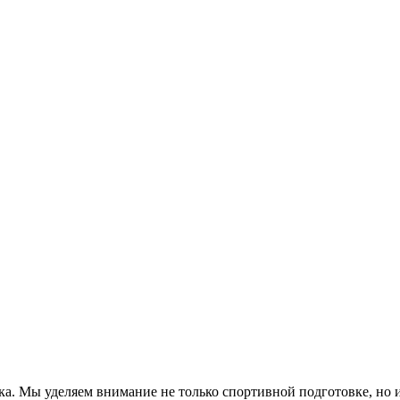
а. Мы уделяем внимание не только спортивной подготовке, но 