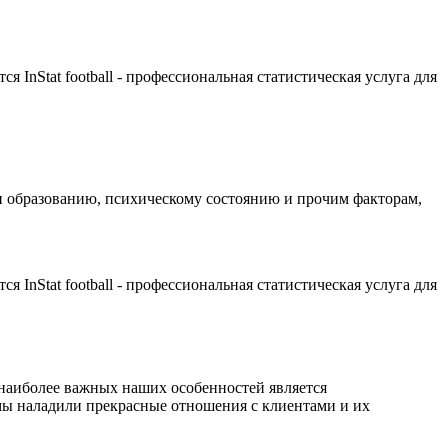
InStat football - профессиональная статистическая услуга для
и образованию, психическому состоянию и прочим факторам,
InStat football - профессиональная статистическая услуга для
 наиболее важных наших особенностей является
мы наладили прекрасные отношения с клиентами и их